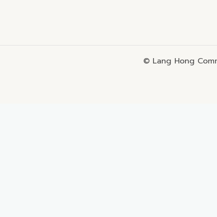
© Lang Hong Commo