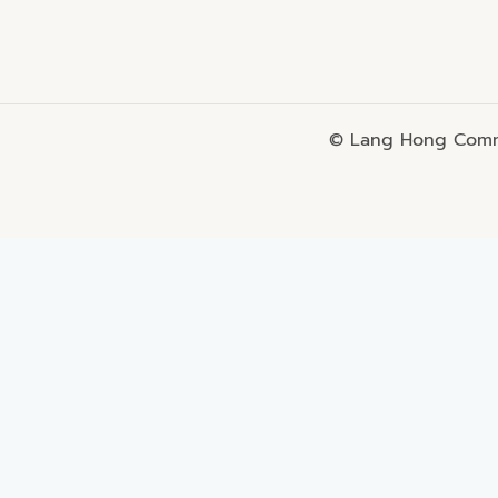
© Lang Hong Commo