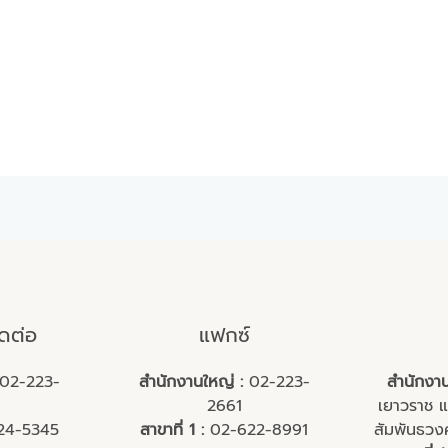
ิดต่อ
แฟกซ์
02-223-
สำนักงานใหญ่ :
02-223-
สำนักงาน
2661
เยาวราช แ
24-5345
สาขาที่ 1 :
02-622-8991
สัมพันธวง