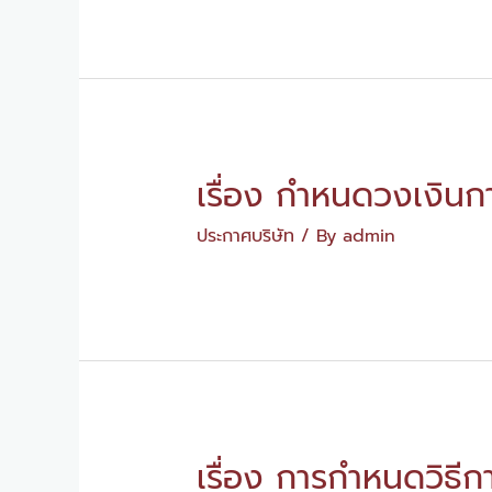
เรื่อง กำหนดวงเงินกา
ประกาศบริษัท
/ By
admin
เรื่อง การกำหนดวิธีก