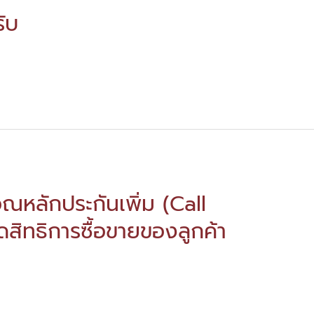
รับ
ณหลักประกันเพิ่ม (Call
สิทธิการซื้อขายของลูกค้า