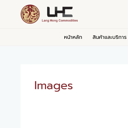
Skip
to
content
หน้าหลัก
สินค้าเเละบริการ
Images