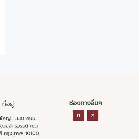
ช่องทางอื่นๆ
ที่อยู่
ใหญ่ :
330 ถนน
ขวงจักรวรรดิ เขต
ศ์ กรุงเทพฯ 10100