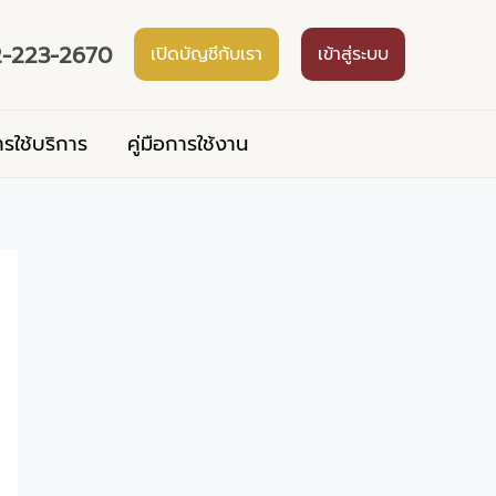
-223-2670
เปิดบัญชีกับเรา
เข้าสู่ระบบ
ารใช้บริการ
คู่มือการใช้งาน