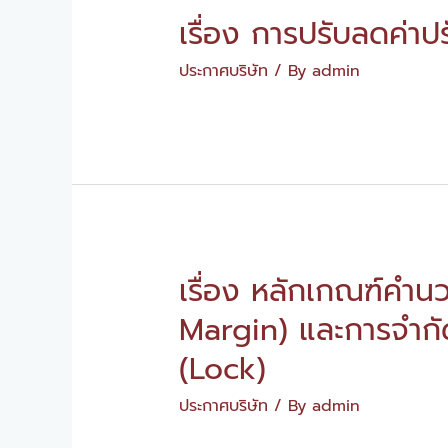
เรื่อง การปรับลดค่าป
ประกาศบริษัท
/ By
admin
เรื่อง หลักเกณฑ์คำนว
Margin) และการจำกัด
(Lock)
ประกาศบริษัท
/ By
admin