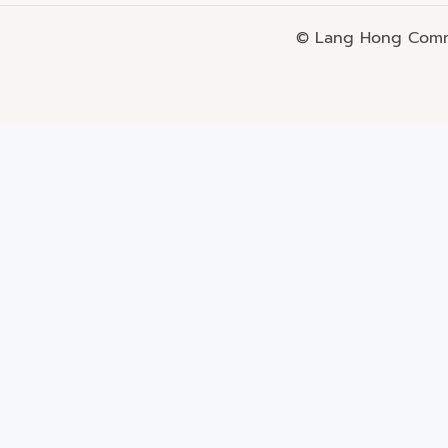
© Lang Hong Commo