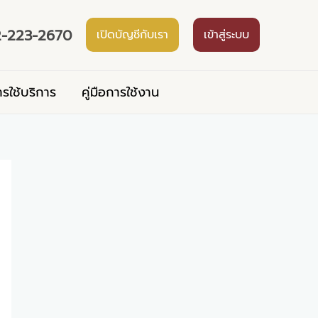
-223-2670
เปิดบัญชีกับเรา
เข้าสู่ระบบ
ารใช้บริการ
คู่มือการใช้งาน