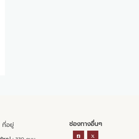
ช่องทางอื่นๆ
ที่อยู่