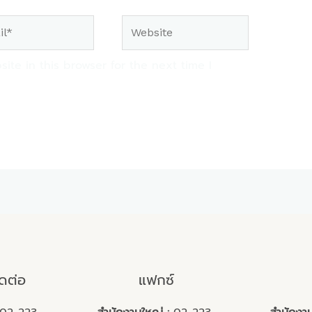
Website
te in this browser for the next time I
ิดต่อ
แฟกซ์