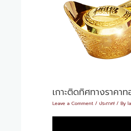
เกาะติดทิศทางราคาทอ
Leave a Comment
/
ประกาศ!
/ By
l