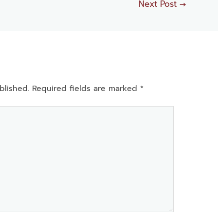
Next Post
→
blished.
Required fields are marked
*