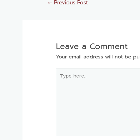
←
Previous Post
Leave a Comment
Your email address will not be pu
Type
here..