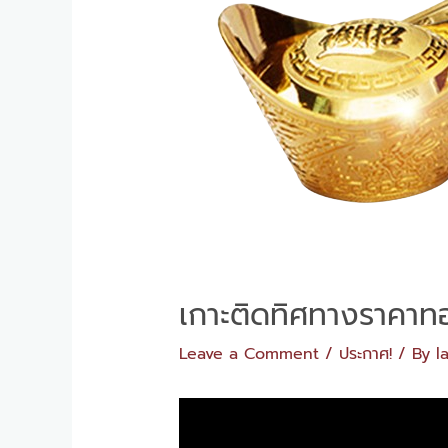
เกาะติดทิศทางราคาทอ
Leave a Comment
/
ประกาศ!
/ By
l