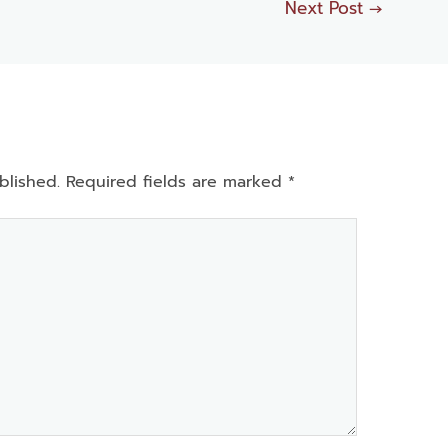
Next Post
→
blished.
Required fields are marked
*