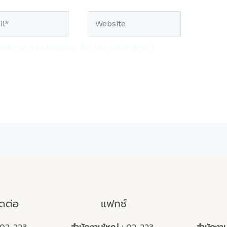
Website
te in this browser for the next time I
ิดต่อ
แฟกซ์