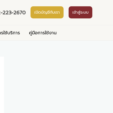
-223-2670
เปิดบัญชีกับเรา
เข้าสู่ระบบ
ารใช้บริการ
คู่มือการใช้งาน