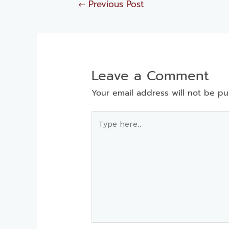
←
Previous Post
Leave a Comment
Your email address will not be pu
Type
here..