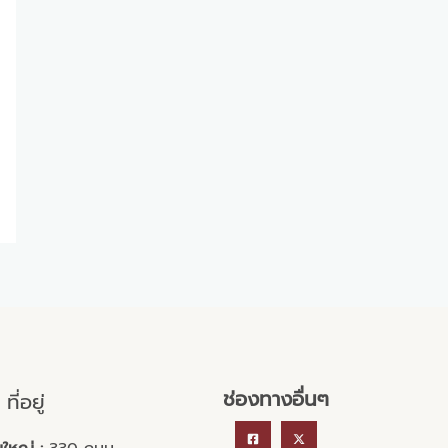
ช่องทางอื่นๆ
ที่อยู่