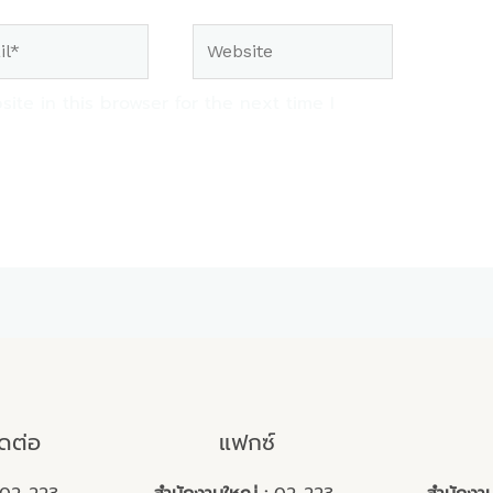
Website
te in this browser for the next time I
ิดต่อ
แฟกซ์