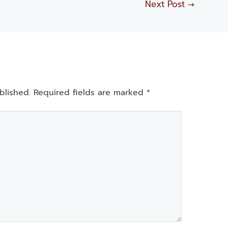
Next Post
→
blished.
Required fields are marked
*