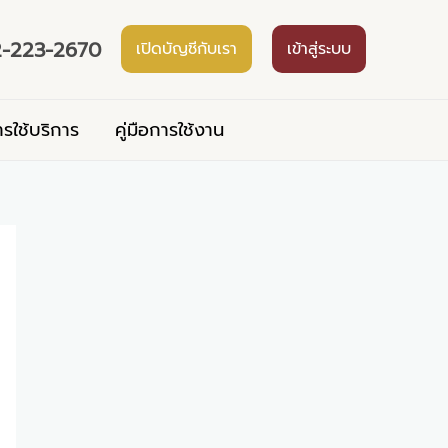
-223-2670
เปิดบัญชีกับเรา
เข้าสู่ระบบ
ารใช้บริการ
คู่มือการใช้งาน