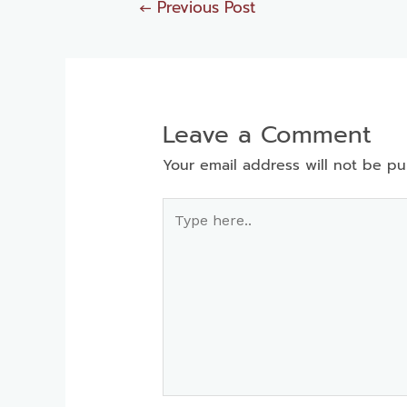
←
Previous Post
Leave a Comment
Your email address will not be pu
Type
here..