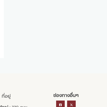
ช่องทางอื่นๆ
ที่อยู่