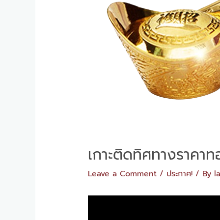
เกาะติดทิศทางราคาทอ
Leave a Comment
/
ประกาศ!
/ By
l