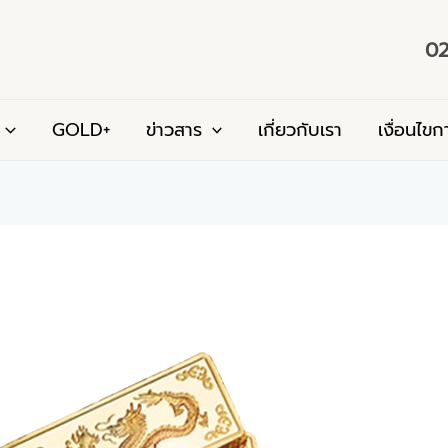
02
GOLD+
ข่าวสาร
เกี่ยวกับเรา
เงื่อนไขก