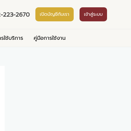
-223-2670
เปิดบัญชีกับเรา
เข้าสู่ระบบ
ารใช้บริการ
คู่มือการใช้งาน