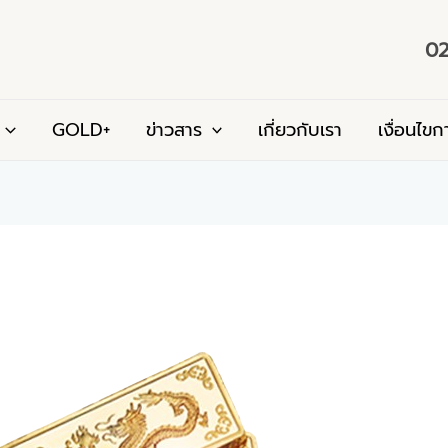
02
GOLD+
ข่าวสาร
เกี่ยวกับเรา
เงื่อนไขก