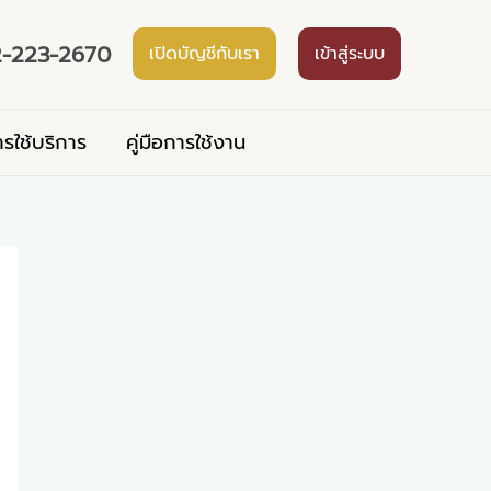
-223-2670
เปิดบัญชีกับเรา
เข้าสู่ระบบ
ารใช้บริการ
คู่มือการใช้งาน